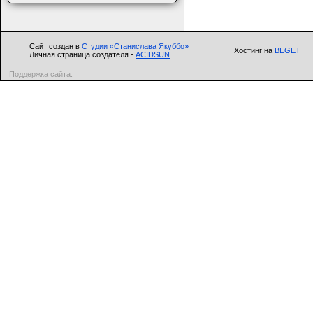
Сайт создан в
Студии «Станислава Якуббо»
Хостинг на
BEGET
Личная страница создателя -
ACIDSUN
Поддержка сайта: