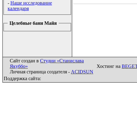
-
Наше исследование
календаря
Целебные бани Майя
Сайт создан в
Студии «Станислава
Якуббо»
Хостинг на
BEGE
Личная страница создателя -
ACIDSUN
Поддержка сайта: